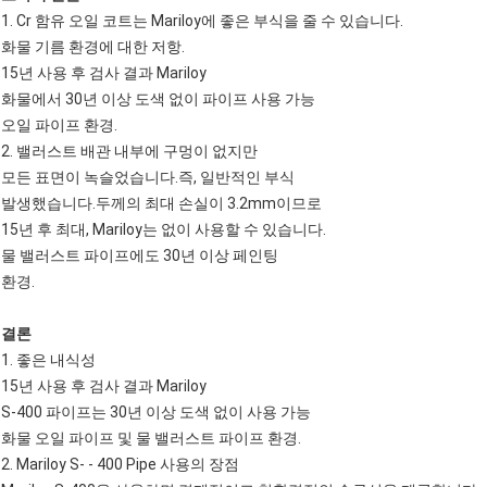
1. Cr 함유 오일 코트는 Mariloy에 좋은 부식을 줄 수 있습니다.
화물 기름 환경에 대한 저항.
15년 사용 후 검사 결과 Mariloy
화물에서 30년 이상 도색 없이 파이프 사용 가능
오일 파이프 환경.
2. 밸러스트 배관 내부에 구멍이 없지만
모든 표면이 녹슬었습니다.즉, 일반적인 부식
발생했습니다.두께의 최대 손실이 3.2mm이므로
15년 후 최대, Mariloy는 없이 사용할 수 있습니다.
물 밸러스트 파이프에도 30년 이상 페인팅
환경.
결론
1. 좋은 내식성
15년 사용 후 검사 결과 Mariloy
S-400 파이프는 30년 이상 도색 없이 사용 가능
화물 오일 파이프 및 물 밸러스트 파이프 환경.
2. Mariloy S- - 400 Pipe 사용의 장점