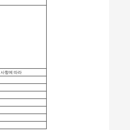
구 사항에 따라