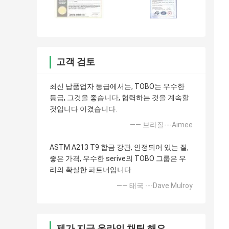
고객 검토
최신 납품업자 등급에서는, TOBO는 우수한
등급, 그것을 좋습니다, 협력하는 것을 계속할
것입니다 이겼습니다.
—— 브라질---Aimee
ASTM A213 T9 합금 강관, 안정되어 있는 질,
좋은 가격, 우수한 serive의 TOBO 그룹은 우
리의 확실한 파트너입니다
—— 태국 ---Dave Mulroy
제가 지금 온라인 채팅 해요